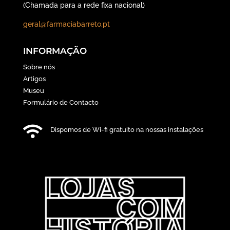
(Chamada para a rede fixa nacional)
geral@farmaciabarreto.pt
INFORMAÇÃO
Sobre nós
Artigos
Museu
Formulário de Contacto

Dispomos de Wi-fi gratuito na nossas instalações