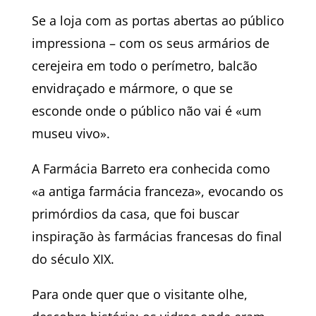
Se a loja com as portas abertas ao público
impressiona – com os seus armários de
cerejeira em todo o perímetro, balcão
envidraçado e mármore, o que se
esconde onde o público não vai é «um
museu vivo».
A Farmácia Barreto era conhecida como
«a antiga farmácia franceza», evocando os
primórdios da casa, que foi buscar
inspiração às farmácias francesas do final
do século XIX.
Para onde quer que o visitante olhe,