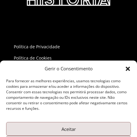
Política de Privacidade
Política de Cookies
Gerir o Consentimento
Resolução de Conflitos
Para fornecer as melhores experiências, usamos tecnologias como
cookies para armazenar e/ou aceder a informações do dispositivo.
Consentir com essas tecnologias nos permitirá processar dados, como
comportamento de navegação ou IDs exclusivos neste site. Não
consentir ou retirar o consentimento pode afetar negativamante certos
recursos e funções.
Aceitar