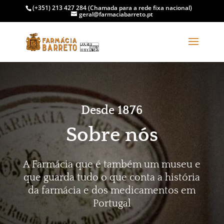
(+351) 213 427 284 (Chamada para a rede fixa nacional)
geral@farmaciabarreto.pt
Desde 1876
Sobre nós
A Farmácia que é também um museu e
que guarda tudo o que conta a história
da farmácia e dos medicamentos em
Portugal