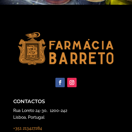
CONTACTOS
Rua Loreto 24-30, 1200-242
Lisboa, Portugal
+351 213427284