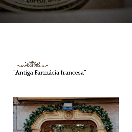
“Antiga Farmácia francesa”